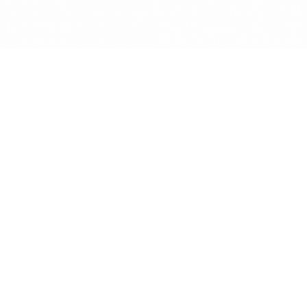
2019
2018
2017
2016
2015
2014
2013
fr
|
en
Follow us